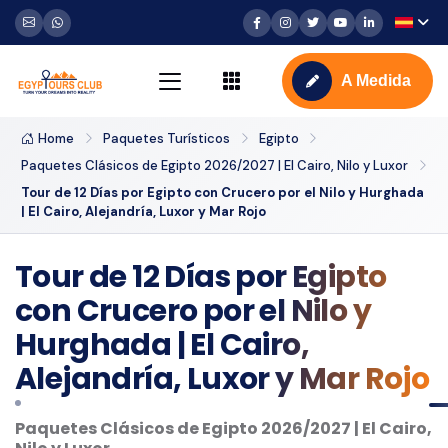
A Medida
Home
Paquetes Turísticos
Egipto
Paquetes Clásicos de Egipto 2026/2027 | El Cairo, Nilo y Luxor
Tour de 12 Días por Egipto con Crucero por el Nilo y Hurghada
| El Cairo, Alejandría, Luxor y Mar Rojo
Tour de 12 Días por Egipto
con Crucero por el Nilo y
Hurghada | El Cairo,
Alejandría, Luxor y Mar Rojo
Paquetes Clásicos de Egipto 2026/2027 | El Cairo,