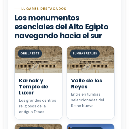
LUGARES DESTACADOS
Los monumentos
esenciales del Alto Egipto
navegando hacia el sur
ORILLA ESTE
TUMBAS REALES
Karnak y
Valle de los
Templo de
Reyes
Luxor
Entre en tumbas
seleccionadas del
Los grandes centros
Reino Nuevo.
religiosos de la
antigua Tebas.