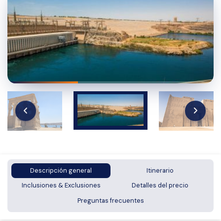
Descripción general
Itinerario
Inclusiones & Exclusiones
Detalles del precio
Preguntas frecuentes