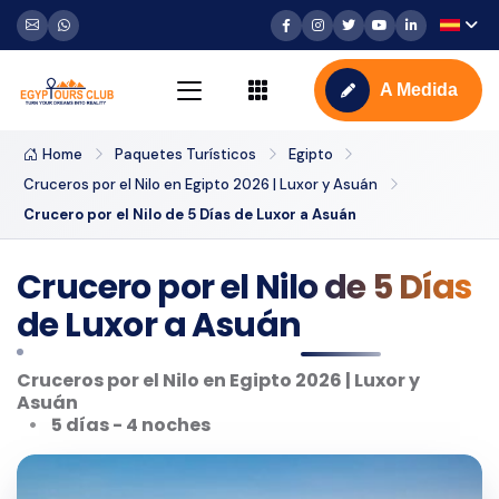
A Medida
Home
Paquetes Turísticos
Egipto
Cruceros por el Nilo en Egipto 2026 | Luxor y Asuán
Crucero por el Nilo de 5 Días de Luxor a Asuán
Crucero por el Nilo de 5 Días
de Luxor a Asuán
Cruceros por el Nilo en Egipto 2026 | Luxor y
Asuán
5 días - 4 noches