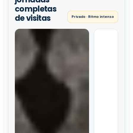
completas
de visitas
Privado · Ritmo intenso