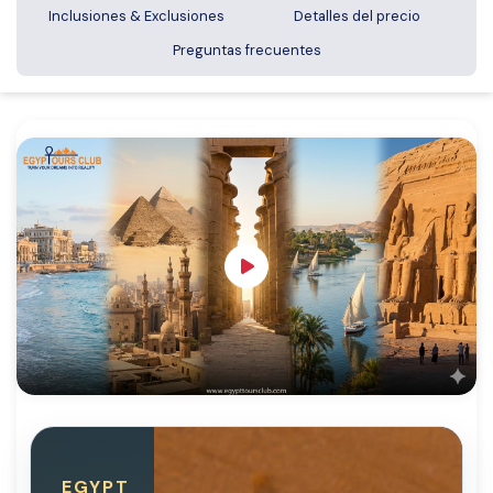
Inclusiones & Exclusiones
Detalles del precio
Preguntas frecuentes
EGYPT