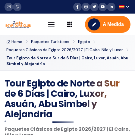
A Medida
Home
Paquetes Turísticos
Egipto
Paquetes Clásicos de Egipto 2026/2027 | El Cairo, Nilo y Luxor
Tour Egipto de Norte a Sur de 6 Días | Cairo, Luxor, Asuán, Abu
Simbel y Alejandría
Tour Egipto de Norte a Sur
de 6 Días | Cairo, Luxor,
Asuán, Abu Simbel y
Alejandría
Paquetes Clásicos de Egipto 2026/2027 | El Cairo,