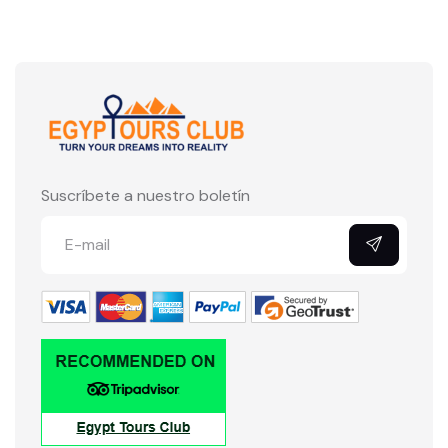
Suscríbete a nuestro boletín