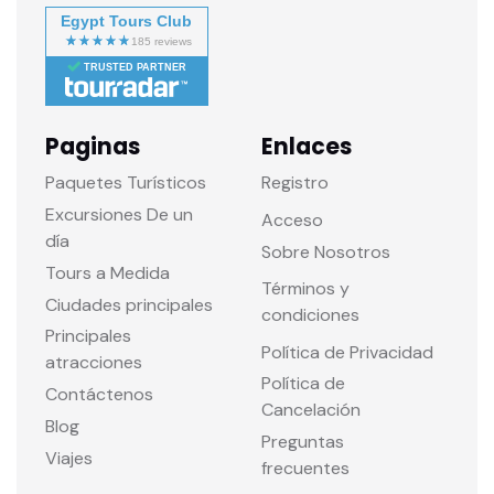
Egypt Tours Club
TRUSTED PARTNER
Paginas
Enlaces
Paquetes Turísticos
Registro
Excursiones De un
Acceso
día
Sobre Nosotros
Tours a Medida
Términos y
Ciudades principales
condiciones
Principales
Política de Privacidad
atracciones
Política de
Contáctenos
Cancelación
Blog
Preguntas
Viajes
frecuentes