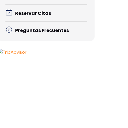
Reservar Citas
Preguntas Frecuentes