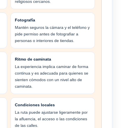
religiosos cercanos.
Fotografía
Mantén seguros la cámara y el teléfono y
pide permiso antes de fotografiar a
personas o interiores de tiendas.
Ritmo de caminata
La experiencia implica caminar de forma
n
continua y es adecuada para quienes se
sienten cómodos con un nivel alto de
caminata.
Condiciones locales
La ruta puede ajustarse ligeramente por
la afluencia, el acceso o las condiciones
de las calles.