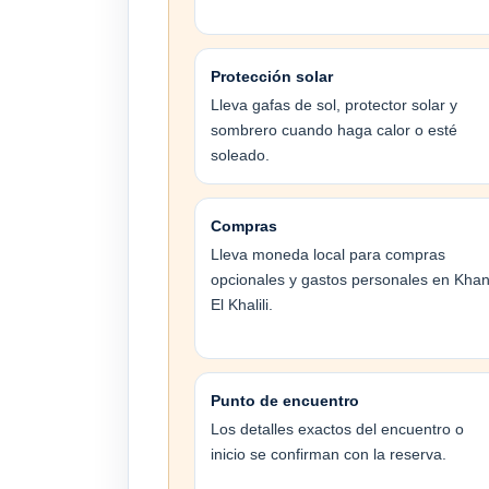
Protección solar
Lleva gafas de sol, protector solar y
sombrero cuando haga calor o esté
soleado.
Compras
Lleva moneda local para compras
opcionales y gastos personales en Kha
El Khalili.
Punto de encuentro
Los detalles exactos del encuentro o
inicio se confirman con la reserva.