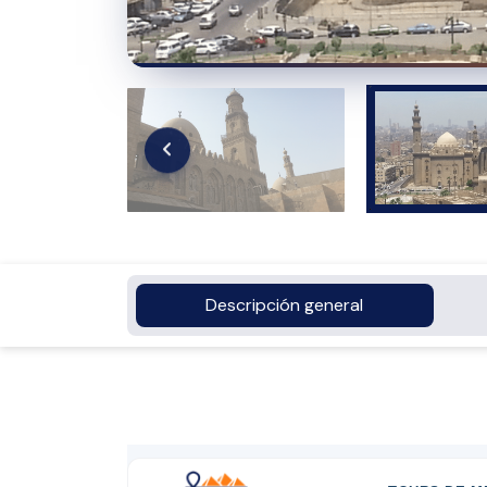
Descripción general