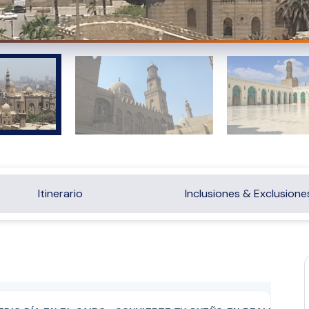
Itinerario
Inclusiones & Exclusione