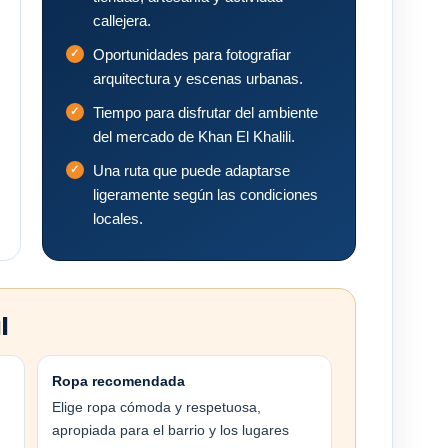
callejera.
Oportunidades para fotografiar
arquitectura y escenas urbanas.
Tiempo para disfrutar del ambiente
del mercado de Khan El Khalili.
Una ruta que puede adaptarse
ligeramente según las condiciones
locales.
l
Ropa recomendada
Elige ropa cómoda y respetuosa,
apropiada para el barrio y los lugares