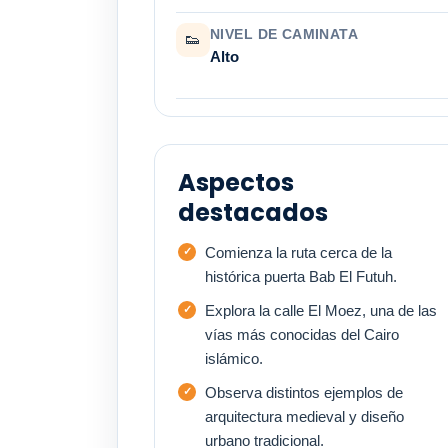
NIVEL DE CAMINATA
👟
Alto
Aspectos
destacados
Comienza la ruta cerca de la
histórica puerta Bab El Futuh.
Explora la calle El Moez, una de las
vías más conocidas del Cairo
islámico.
Observa distintos ejemplos de
arquitectura medieval y diseño
urbano tradicional.