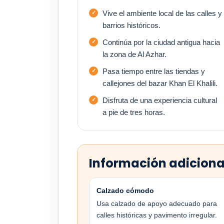
Vive el ambiente local de las calles y
barrios históricos.
Continúa por la ciudad antigua hacia
la zona de Al Azhar.
Pasa tiempo entre las tiendas y
callejones del bazar Khan El Khalili.
Disfruta de una experiencia cultural
a pie de tres horas.
Información adiciona
Calzado cómodo
Usa calzado de apoyo adecuado para
calles históricas y pavimento irregular.