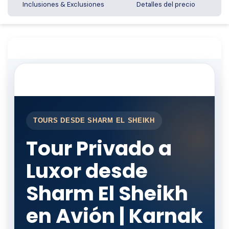
Inclusiones & Exclusiones
Detalles del precio
TOURS DESDE SHARM EL SHEIKH
Tour Privado a
Luxor desde
Sharm El Sheikh
en Avión | Karnak