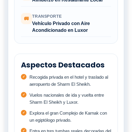
TRANSPORTE
🚐
Vehículo Privado con Aire
Acondicionado en Luxor
Aspectos Destacados
Recogida privada en el hotel y traslado al
aeropuerto de Sharm El Sheikh.
Vuelos nacionales de ida y vuelta entre
Sharm El Sheikh y Luxor.
Explora el gran Complejo de Karnak con
un egiptólogo privado.
Entra en tres tumbas reales decoradas del