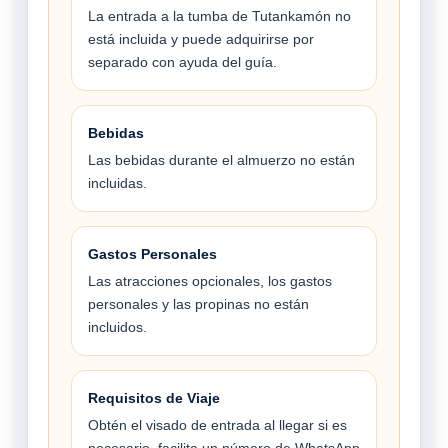
La entrada a la tumba de Tutankamón no
está incluida y puede adquirirse por
separado con ayuda del guía.
Bebidas
Las bebidas durante el almuerzo no están
incluidas.
Gastos Personales
Las atracciones opcionales, los gastos
personales y las propinas no están
incluidos.
Requisitos de Viaje
Obtén el visado de entrada al llegar si es
necesario, facilita un número de WhatsApp