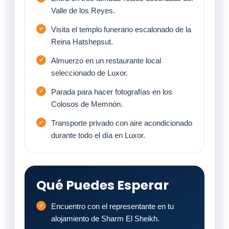
Valle de los Reyes.
Visita el templo funerario escalonado de la
Reina Hatshepsut.
Almuerzo en un restaurante local
seleccionado de Luxor.
Parada para hacer fotografías en los
Colosos de Memnón.
Transporte privado con aire acondicionado
durante todo el día en Luxor.
Qué Puedes Esperar
Encuentro con el representante en tu
alojamiento de Sharm El Sheikh.