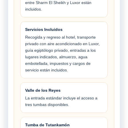
entre Sharm El Sheikh y Luxor están
incluidos.
Servicios Incluidos
Recogida y regreso al hotel, transporte
privado con aire acondicionado en Luxor,
guía egiptólogo privado, entradas a los
lugares indicados, almuerzo, agua
embotellada, impuestos y cargos de
servicio están incluidos.
Valle de los Reyes
La entrada estándar incluye el acceso a
tres tumbas disponibles.
Tumba de Tutankamón