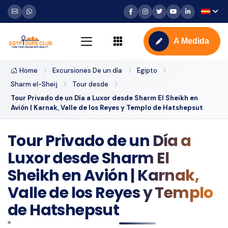
A Medida
Home
Excursiones De un día
Egipto
Sharm el-Sheij
Tour desde
Tour Privado de un Día a Luxor desde Sharm El Sheikh en
Avión | Karnak, Valle de los Reyes y Templo de Hatshepsut
Tour Privado de un Día a
Luxor desde Sharm El
Sheikh en Avión | Karnak,
Valle de los Reyes y Templo
de Hatshepsut