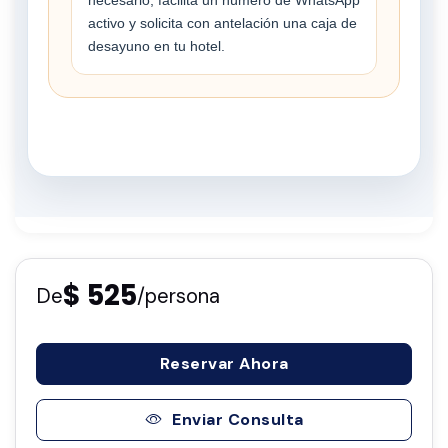
activo y solicita con antelación una caja de
desayuno en tu hotel.
$ 525
De
/persona
Reservar Ahora
Enviar Consulta