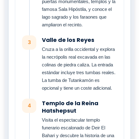
puertas monumentales, templos y la
famosa Sala Hipóstila, y conoce el
lago sagrado y los faraones que
ampliaron el recinto.
Valle de los Reyes
3
Cruza a la orilla occidental y explora
la necrópolis real excavada en las
colinas de piedra caliza. La entrada
estándar incluye tres tumbas reales.
La tumba de Tutankamón es
opcional y tiene un coste adicional.
Templo de la Reina
4
Hatshepsut
Visita el espectacular templo
funerario escalonado de Deir El
Bahari y descubre la historia de una