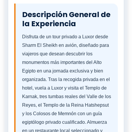
Descripción General de
la Experiencia
Disfruta de un tour privado a Luxor desde
Sharm El Sheikh en avión, diseñado para
viajeros que desean descubrir los
monumentos más importantes del Alto
Egipto en una jornada exclusiva y bien
organizada. Tras la recogida privada en el
hotel, vuela a Luxor y visita el Templo de
Karnak, tres tumbas reales del Valle de los
Reyes, el Templo de la Reina Hatshepsut
y los Colosos de Memnón con un guía
egiptólogo privado cualificado. Almuerza
en un restaurante local seleccionado y