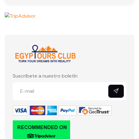
Suscríbete a nuestro boletín