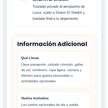
Traslado privado al aeropuerto de
Luxor, vuelo a Sharm El Sheikh y
traslado final a tu alojamiento.
Información Adicional
Qué Llevar
Lleva pasaporte, calzado cómodo, gafas
de sol, sombrero, ropa ligera, cámara y
efectivo para gastos personales o
actividades opcionales.
Vuelos Incluidos
Los vuelos nacionales de ida y vuelta