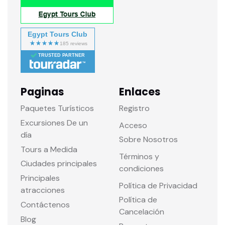
Egypt Tours Club
TRUSTED PARTNER
Paginas
Enlaces
Paquetes Turísticos
Registro
Excursiones De un
Acceso
día
Sobre Nosotros
Tours a Medida
Términos y
Ciudades principales
condiciones
Principales
Política de Privacidad
atracciones
Política de
Contáctenos
Cancelación
Blog