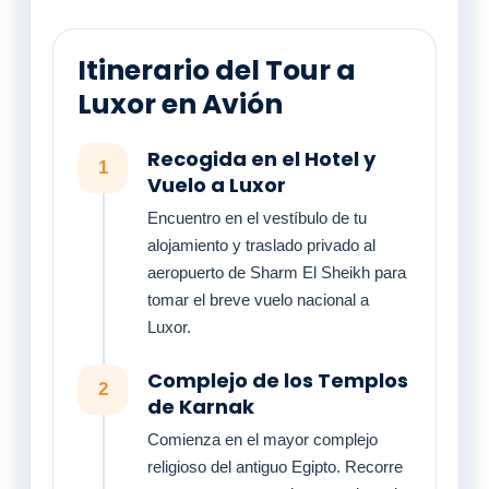
Itinerario del Tour a
Luxor en Avión
Recogida en el Hotel y
1
Vuelo a Luxor
Encuentro en el vestíbulo de tu
alojamiento y traslado privado al
aeropuerto de Sharm El Sheikh para
tomar el breve vuelo nacional a
Luxor.
Complejo de los Templos
2
de Karnak
Comienza en el mayor complejo
religioso del antiguo Egipto. Recorre