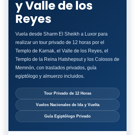
y Valle de los
Reyes
Vuela desde Sharm El Sheikh a Luxor para
realizar un tour privado de 12 horas por el
Templo de Karnak, el Valle de los Reyes, el
Templo de la Reina Hatshepsut y los Colosos de
Memnón, con traslados privados, guía
egiptólogo y almuerzo incluidos.
Tour Privado de 12 Horas
Vuelos Nacionales de Ida y Vuelta
Guía Egiptólogo Privado