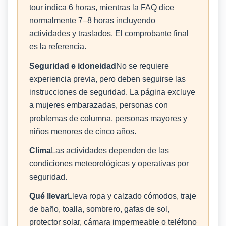
tour indica 6 horas, mientras la FAQ dice
normalmente 7–8 horas incluyendo
actividades y traslados. El comprobante final
es la referencia.
Seguridad e idoneidad
No se requiere
experiencia previa, pero deben seguirse las
instrucciones de seguridad. La página excluye
a mujeres embarazadas, personas con
problemas de columna, personas mayores y
niños menores de cinco años.
Clima
Las actividades dependen de las
condiciones meteorológicas y operativas por
seguridad.
Qué llevar
Lleva ropa y calzado cómodos, traje
de baño, toalla, sombrero, gafas de sol,
protector solar, cámara impermeable o teléfono