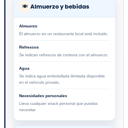
Almuerzo y bebidas
🍽
Almuerzo
El almuerzo en un restaurante local está incluido.
Refrescos
Se indican refrescos de cortesía con el almuerzo.
Agua
Se indica agua embotellada ilimitada disponible
en el vehículo privado.
Necesidades personales
Lleva cualquier snack personal que puedas
necesitar.