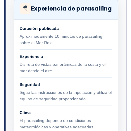
Experiencia de parasailing
🪂
Duración publicada
Aproximadamente 10 minutos de parasailing
sobre el Mar Rojo.
Experiencia
Disfruta de vistas panorámicas de la costa y el
mar desde el aire.
Seguridad
Sigue las instrucciones de la tripulación y utiliza el
equipo de seguridad proporcionado.
Clima
El parasailing depende de condiciones
meteorológicas y operativas adecuadas.