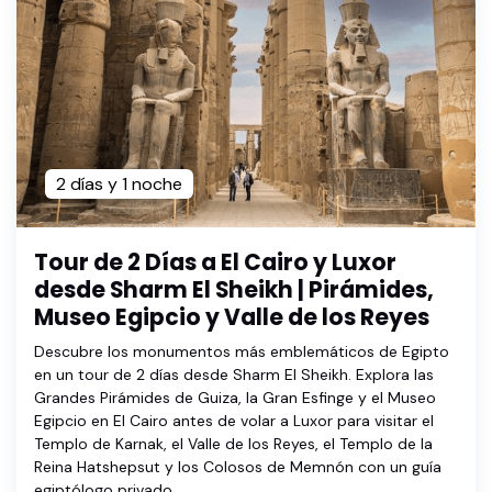
2 días y 1 noche
Tour de 2 Días a El Cairo y Luxor
desde Sharm El Sheikh | Pirámides,
Museo Egipcio y Valle de los Reyes
Descubre los monumentos más emblemáticos de Egipto
en un tour de 2 días desde Sharm El Sheikh. Explora las
Grandes Pirámides de Guiza, la Gran Esfinge y el Museo
Egipcio en El Cairo antes de volar a Luxor para visitar el
Templo de Karnak, el Valle de los Reyes, el Templo de la
Reina Hatshepsut y los Colosos de Memnón con un guía
egiptólogo privado.