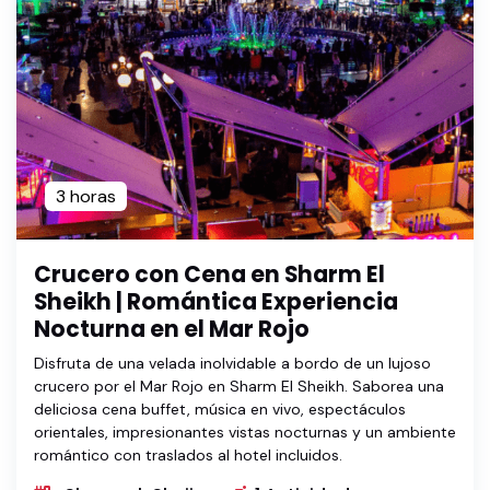
3 horas
Crucero con Cena en Sharm El
Sheikh | Romántica Experiencia
Nocturna en el Mar Rojo
Disfruta de una velada inolvidable a bordo de un lujoso
crucero por el Mar Rojo en Sharm El Sheikh. Saborea una
deliciosa cena buffet, música en vivo, espectáculos
orientales, impresionantes vistas nocturnas y un ambiente
romántico con traslados al hotel incluidos.