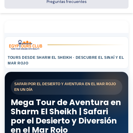
Preguntas frecuentes
TOURS DESDE SHARM EL SHEIKH · DESCUBRE EL SINAÍ Y EL
MAR ROJO
SAFARI POR EL DESIERTO Y AVENTURA EN EL MAR ROJO
EN UN DÍA
Mega Tour de Aventura en
Sharm El Sheikh | Safari
por el Desierto y Diversión
en el Mar Rojo