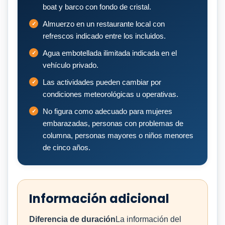
boat y barco con fondo de cristal.
Almuerzo en un restaurante local con
refrescos indicado entre los incluidos.
Agua embotellada ilimitada indicada en el
vehículo privado.
Las actividades pueden cambiar por
condiciones meteorológicas u operativas.
No figura como adecuado para mujeres
embarazadas, personas con problemas de
columna, personas mayores o niños menores
de cinco años.
Información adicional
Diferencia de duración
La información del