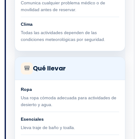
Comunica cualquier problema médico o de
movilidad antes de reservar.
Clima
Todas las actividades dependen de las
condiciones meteorológicas por seguridad.
Qué llevar
🎒
Ropa
Usa ropa cómoda adecuada para actividades de
desierto y agua.
Esenciales
Lleva traje de baño y toalla.