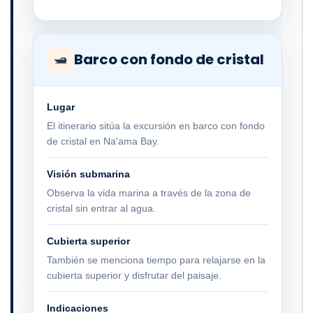
Barco con fondo de cristal
🛥
Lugar
El itinerario sitúa la excursión en barco con fondo
de cristal en Na'ama Bay.
Visión submarina
Observa la vida marina a través de la zona de
cristal sin entrar al agua.
Cubierta superior
También se menciona tiempo para relajarse en la
cubierta superior y disfrutar del paisaje.
Indicaciones