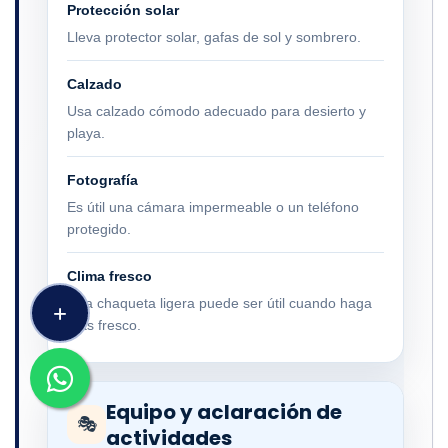
Protección solar
Lleva protector solar, gafas de sol y sombrero.
Calzado
Usa calzado cómodo adecuado para desierto y
playa.
Fotografía
Es útil una cámara impermeable o un teléfono
protegido.
Clima fresco
Una chaqueta ligera puede ser útil cuando haga
más fresco.
Equipo y aclaración de
🎭
actividades