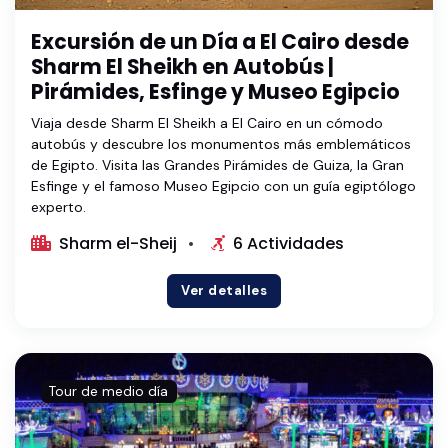
Excursión de un Día a El Cairo desde
Sharm El Sheikh en Autobús |
Pirámides, Esfinge y Museo Egipcio
Viaja desde Sharm El Sheikh a El Cairo en un cómodo
autobús y descubre los monumentos más emblemáticos
de Egipto. Visita las Grandes Pirámides de Guiza, la Gran
Esfinge y el famoso Museo Egipcio con un guía egiptólogo
experto.
Sharm el-Sheij
6 Actividades
Ver detalles
Tour de medio día