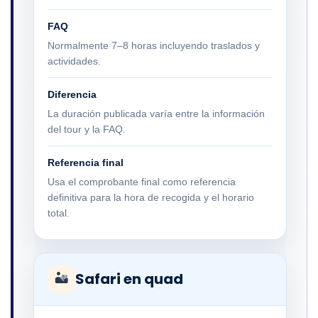
FAQ
Normalmente 7–8 horas incluyendo traslados y
actividades.
Diferencia
La duración publicada varía entre la información
del tour y la FAQ.
Referencia final
Usa el comprobante final como referencia
definitiva para la hora de recogida y el horario
total.
Safari en quad
🏜