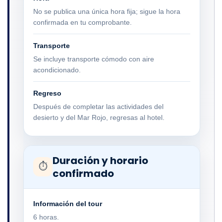
No se publica una única hora fija; sigue la hora
confirmada en tu comprobante.
Transporte
Se incluye transporte cómodo con aire
acondicionado.
Regreso
Después de completar las actividades del
desierto y del Mar Rojo, regresas al hotel.
Duración y horario
⏱
confirmado
Información del tour
6 horas.