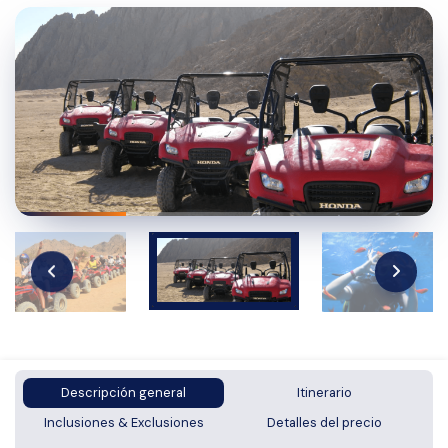
Descripción general
Itinerario
Inclusiones & Exclusiones
Detalles del precio