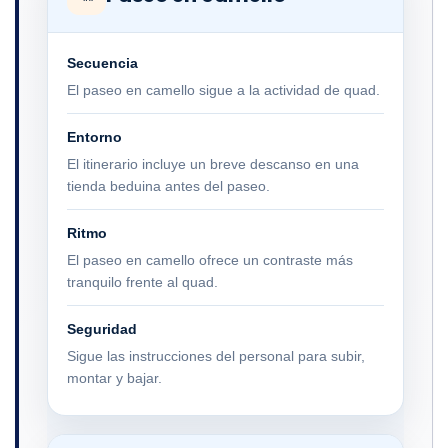
Secuencia
El paseo en camello sigue a la actividad de quad.
Entorno
El itinerario incluye un breve descanso en una
tienda beduina antes del paseo.
Ritmo
El paseo en camello ofrece un contraste más
tranquilo frente al quad.
Seguridad
Sigue las instrucciones del personal para subir,
montar y bajar.