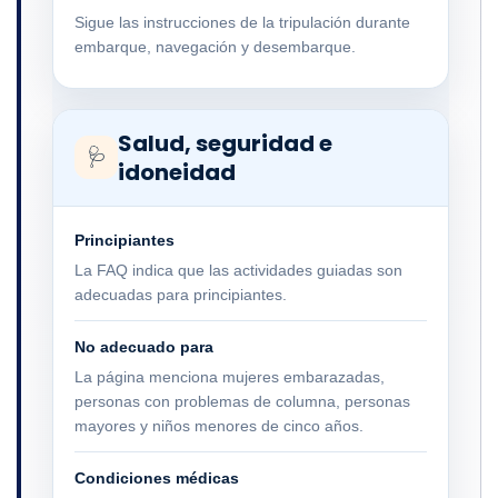
Sigue las instrucciones de la tripulación durante
embarque, navegación y desembarque.
Salud, seguridad e
🩺
idoneidad
Principiantes
La FAQ indica que las actividades guiadas son
adecuadas para principiantes.
No adecuado para
La página menciona mujeres embarazadas,
personas con problemas de columna, personas
mayores y niños menores de cinco años.
Condiciones médicas