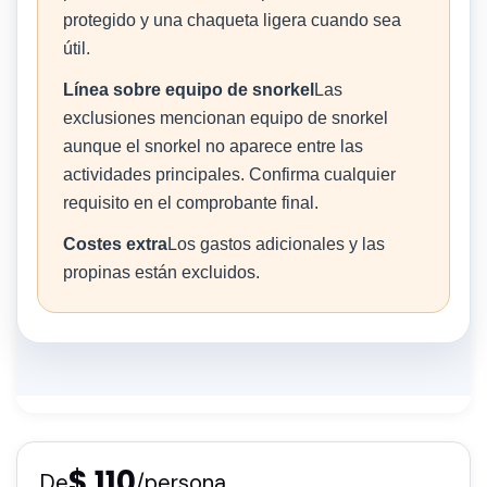
protegido y una chaqueta ligera cuando sea
útil.
Línea sobre equipo de snorkel
Las
exclusiones mencionan equipo de snorkel
aunque el snorkel no aparece entre las
actividades principales. Confirma cualquier
requisito en el comprobante final.
Costes extra
Los gastos adicionales y las
propinas están excluidos.
$ 110
De
/persona