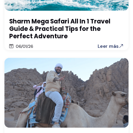
Sharm Mega Safari All In 1 Travel
Guide & Practical Tips for the
Perfect Adventure
Leer más
06/01/26