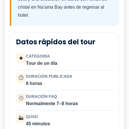
cristal en Na'ama Bay antes de regresar al
hotel.
Datos rápidos del tour
CATEGORÍA
◆
Tour de un día
DURACIÓN PUBLICADA
⏱
6 horas
DURACIÓN FAQ
🕒
Normalmente 7–8 horas
QUAD
🏜
45 minutos