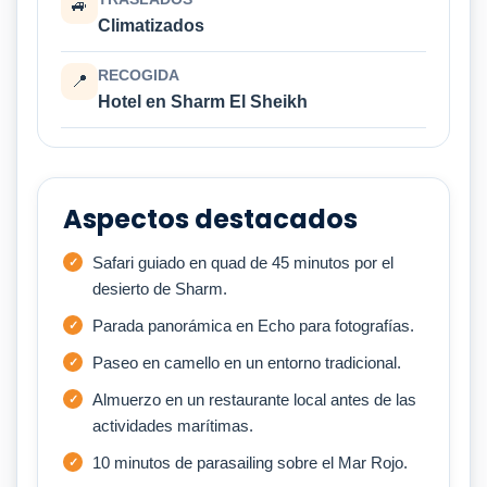
🚙
Climatizados
RECOGIDA
📍
Hotel en Sharm El Sheikh
Aspectos destacados
Safari guiado en quad de 45 minutos por el
desierto de Sharm.
Parada panorámica en Echo para fotografías.
Paseo en camello en un entorno tradicional.
Almuerzo en un restaurante local antes de las
actividades marítimas.
10 minutos de parasailing sobre el Mar Rojo.