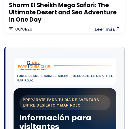
Sharm El Sheikh Mega Safari: The
Ultimate Desert and Sea Adventure
in One Day
Leer más
06/01/26
TOURS DESDE SHARM EL SHEIKH · DESCUBRE EL SINAÍ Y EL
MAR ROJO
PREPÁRATE PARA TU DÍA DE AVENTURA
ENTRE DESIERTO Y MAR ROJO
Información para
visitantes