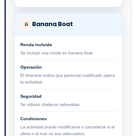
Banana Boat
🍌
Ronda incluida
Se incluye una ronda en banana boat.
Operación
El itinerario indica que personal cualificado opera
la actividad.
Seguridad
Se utilizan chalecos salvavidas.
Condiciones
La actividad puede modificarse o cancelarse si el
clima o el mar no son adecuados.