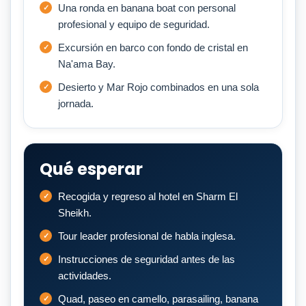
Una ronda en banana boat con personal
profesional y equipo de seguridad.
Excursión en barco con fondo de cristal en
Na'ama Bay.
Desierto y Mar Rojo combinados en una sola
jornada.
Qué esperar
Recogida y regreso al hotel en Sharm El
Sheikh.
Tour leader profesional de habla inglesa.
Instrucciones de seguridad antes de las
actividades.
Quad, paseo en camello, parasailing, banana