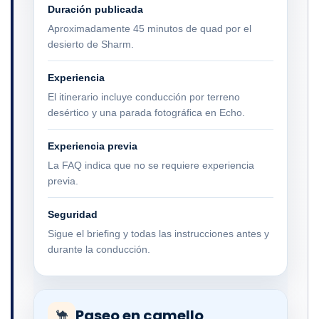
Duración publicada
Aproximadamente 45 minutos de quad por el
desierto de Sharm.
Experiencia
El itinerario incluye conducción por terreno
desértico y una parada fotográfica en Echo.
Experiencia previa
La FAQ indica que no se requiere experiencia
previa.
Seguridad
Sigue el briefing y todas las instrucciones antes y
durante la conducción.
Paseo en camello
🐪