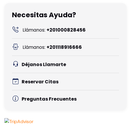
Necesitas Ayuda?
Llámanos:
+201000828456
Llámanos:
+201118916666
Déjanos Llamarte
Reservar Citas
Preguntas Frecuentes