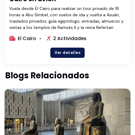
Vuela desde El Cairo para realizar un tour privado de 18
horas a Abu Simbel, con vuelos de ida y vuelta a Asuán,
traslados privados, guía egiptólogo, entradas, almuerzo y
visitas a los templos de Ramsés II y la reina Nefertari.
El Cairo
2 Actividades
Ver detalles
Blogs Relacionados