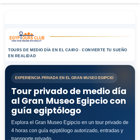
TOURS DE MEDIO DÍA EN EL CAIRO · CONVIERTE TU SUEÑO
EN REALIDAD
EXPERIENCIA PRIVADA EN EL GRAN MUSEO EGIPCIO
Tour privado de medio día
al Gran Museo Egipcio con
guía egiptólogo
Explora el Gran Museo Egipcio en un tour privado de
4 horas con guía egiptólogo autorizado, entradas y
transporte privado.