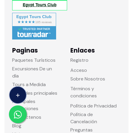
Egypt Tours Club
TRUSTED PARTNER
Paginas
Enlaces
Paquetes Turísticos
Registro
Excursiones De un
Acceso
día
Sobre Nosotros
Tours a Medida
Términos y
Ciudades principales
condiciones
Principales
Política de Privacidad
atracciones
Política de
Contáctenos
Cancelación
Blog
Preguntas