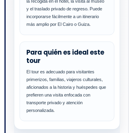
la recogida en el hotel, la visita al museo
y el traslado privado de regreso. Puede
incorporarse fácilmente a un itinerario
más amplio por El Cairo o Guiza.
Para quién es ideal este
tour
El tour es adecuado para visitantes
primerizos, familias, viajeros culturales,
aficionados a la historia y huéspedes que
prefieren una visita enfocada con
transporte privado y atención
personalizada.