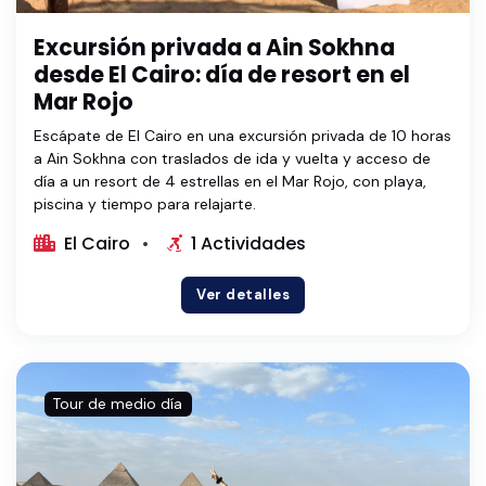
Excursión privada a Ain Sokhna
desde El Cairo: día de resort en el
Mar Rojo
Escápate de El Cairo en una excursión privada de 10 horas
a Ain Sokhna con traslados de ida y vuelta y acceso de
día a un resort de 4 estrellas en el Mar Rojo, con playa,
piscina y tiempo para relajarte.
El Cairo
1 Actividades
Ver detalles
Tour de medio día