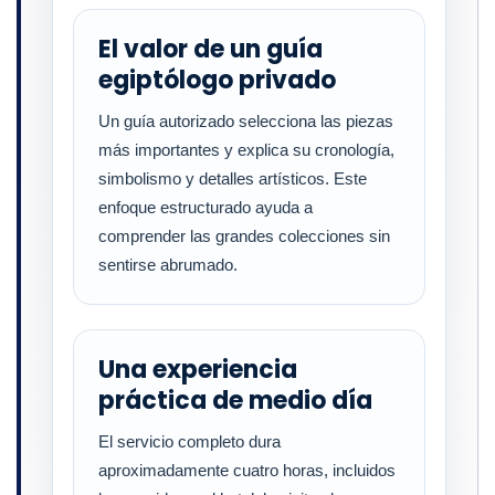
El valor de un guía
egiptólogo privado
Un guía autorizado selecciona las piezas
más importantes y explica su cronología,
simbolismo y detalles artísticos. Este
enfoque estructurado ayuda a
comprender las grandes colecciones sin
sentirse abrumado.
Una experiencia
práctica de medio día
El servicio completo dura
aproximadamente cuatro horas, incluidos