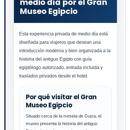
medio día por el Gran
Museo Egipcio
Esta experiencia privada de medio día está
diseñada para viajeros que desean una
introducción moderna y bien organizada a la
historia del antiguo Egipto con guía
egiptólogo autorizado, entrada incluida y
traslados privados desde el hotel.
Por qué visitar el Gran
Museo Egipcio
Situado cerca de la meseta de Guiza, el
museo presenta la historia del antiguo