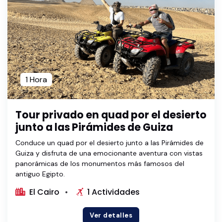
1 Hora
Tour privado en quad por el desierto
junto a las Pirámides de Guiza
Conduce un quad por el desierto junto a las Pirámides de
Guiza y disfruta de una emocionante aventura con vistas
panorámicas de los monumentos más famosos del
antiguo Egipto.
El Cairo
1 Actividades
Ver detalles