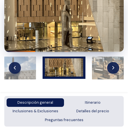
Descripción general
Itinerario
Inclusiones & Exclusiones
Detalles del precio
Preguntas frecuentes