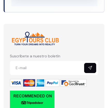
Suscríbete a nuestro boletín