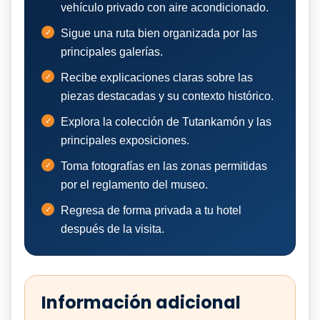
vehículo privado con aire acondicionado.
Sigue una ruta bien organizada por las
principales galerías.
Recibe explicaciones claras sobre las
piezas destacadas y su contexto histórico.
Explora la colección de Tutankamón y las
principales exposiciones.
Toma fotografías en las zonas permitidas
por el reglamento del museo.
Regresa de forma privada a tu hotel
después de la visita.
Información adicional