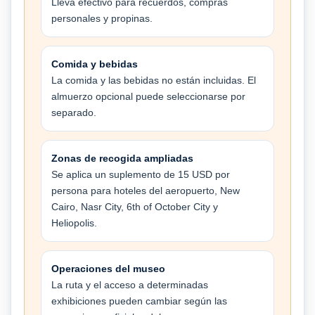
Lleva efectivo para recuerdos, compras
personales y propinas.
Comida y bebidas
La comida y las bebidas no están incluidas. El
almuerzo opcional puede seleccionarse por
separado.
Zonas de recogida ampliadas
Se aplica un suplemento de 15 USD por
persona para hoteles del aeropuerto, New
Cairo, Nasr City, 6th of October City y
Heliopolis.
Operaciones del museo
La ruta y el acceso a determinadas
exhibiciones pueden cambiar según las