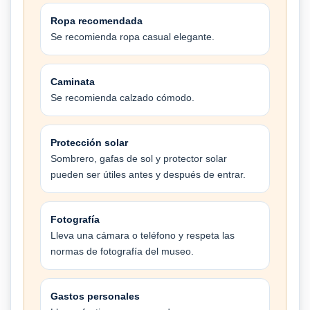
Ropa recomendada
Se recomienda ropa casual elegante.
Caminata
Se recomienda calzado cómodo.
Protección solar
Sombrero, gafas de sol y protector solar
pueden ser útiles antes y después de entrar.
Fotografía
Lleva una cámara o teléfono y respeta las
normas de fotografía del museo.
Gastos personales