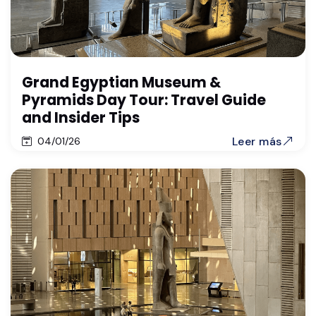
Grand Egyptian Museum &
Pyramids Day Tour: Travel Guide
and Insider Tips
Leer más
04/01/26