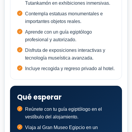
Tutankamón en exhibiciones inmersivas.
Contempla estatuas monumentales e
importantes objetos reales.
Aprende con un guía egiptólogo
profesional y autorizado.
Disfruta de exposiciones interactivas y
tecnología museística avanzada.
Incluye recogida y regreso privado al hotel.
Qué esperar
Reúnete con tu guía egiptólogo en el
vestíbulo del alojamiento.
Viaja al Gran Museo Egipcio en un