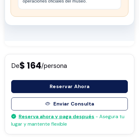
operaciones oficiales del museo.
$ 164
De
/persona
Reservar Ahora
Enviar Consulta
Reserva ahora y paga después
- Asegura tu
lugar y mantente flexible