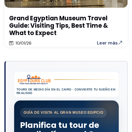
Grand Egyptian Museum Travel
Guide: Visiting Tips, Best Time &
What to Expect
Leer más
10/01/26
TOURS DE MEDIO DÍA EN EL CAIRO · CONVIERTE TU SUEÑO EN
REALIDAD
GUÍA DE VISITA AL GRAN MUSEO EGIPCIO
Planifica tu tour de