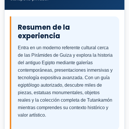
Resumen de la
experiencia
Entra en un moderno referente cultural cerca
de las Pirámides de Guiza y explora la historia
del antiguo Egipto mediante galerías
contemporáneas, presentaciones inmersivas y
tecnología expositiva avanzada. Con un guía
egiptólogo autorizado, descubre miles de
piezas, estatuas monumentales, objetos
reales y la colección completa de Tutankamón
mientras comprendes su contexto histórico y
valor artístico.