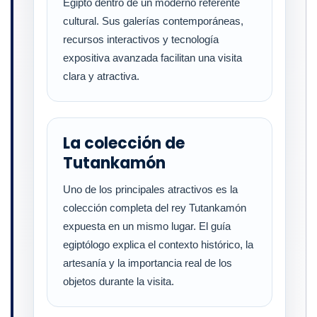
Egipto dentro de un moderno referente
cultural. Sus galerías contemporáneas,
recursos interactivos y tecnología
expositiva avanzada facilitan una visita
clara y atractiva.
La colección de
Tutankamón
Uno de los principales atractivos es la
colección completa del rey Tutankamón
expuesta en un mismo lugar. El guía
egiptólogo explica el contexto histórico, la
artesanía y la importancia real de los
objetos durante la visita.