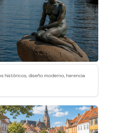
s históricos, diseño moderno, herencia