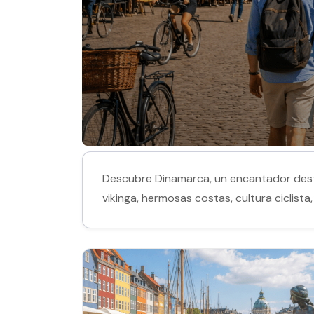
Descubre Dinamarca, un encantador desti
vikinga, hermosas costas, cultura ciclist