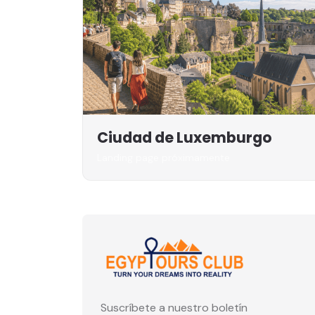
Ciudad de Luxemburgo
Landing page próximamente
Suscríbete a nuestro boletín