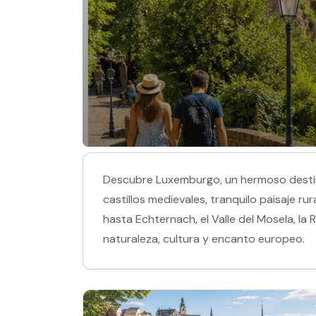
Descubre Luxemburgo, un hermoso destino
castillos medievales, tranquilo paisaje r
hasta Echternach, el Valle del Mosela, l
naturaleza, cultura y encanto europeo.