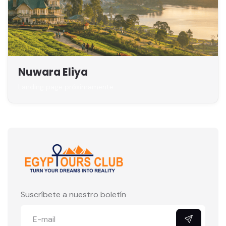
Nuwara Eliya
Landing page próximamente
Suscríbete a nuestro boletín