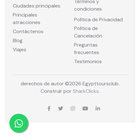
Términos y
Ciudades principales
condiciones
Principales
Política de Privacidad
atracciones
Política de
Contáctenos
Cancelación
Blog
Preguntas
Viajes
frecuentes
Testimonios
derechos de autor ©
2026 Egypttoursclub.
Construir por
SharkClicks
.