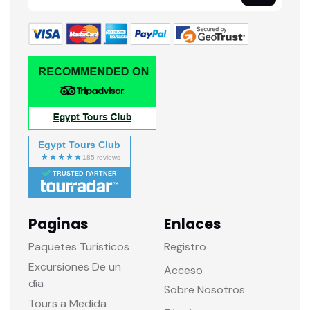
Egypt Tours Club
TRUSTED PARTNER
Paginas
Enlaces
Paquetes Turísticos
Registro
Excursiones De un
Acceso
día
Sobre Nosotros
Tours a Medida