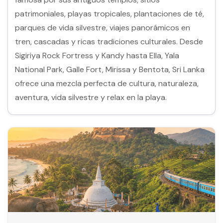
patrimoniales, playas tropicales, plantaciones de té,
parques de vida silvestre, viajes panorámicos en
tren, cascadas y ricas tradiciones culturales. Desde
Sigiriya Rock Fortress y Kandy hasta Ella, Yala
National Park, Galle Fort, Mirissa y Bentota, Sri Lanka
ofrece una mezcla perfecta de cultura, naturaleza,
aventura, vida silvestre y relax en la playa.