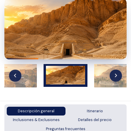
Descripción general
Itinerario
Inclusiones & Exclusiones
Detalles del precio
Preguntas frecuentes