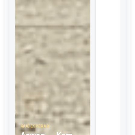
QUÉ ESPERAR