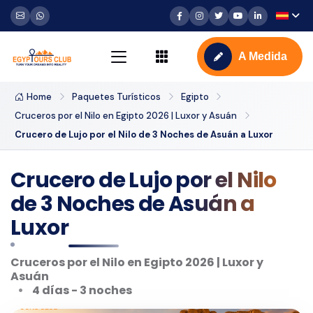
A Medida
Home
Paquetes Turísticos
Egipto
Cruceros por el Nilo en Egipto 2026 | Luxor y Asuán
Crucero de Lujo por el Nilo de 3 Noches de Asuán a Luxor
Crucero de Lujo por el Nilo
de 3 Noches de Asuán a
Luxor
Cruceros por el Nilo en Egipto 2026 | Luxor y
Asuán
4 días - 3 noches