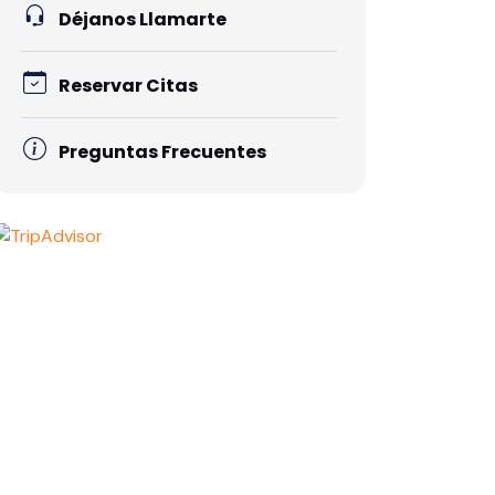
Déjanos Llamarte
Reservar Citas
Preguntas Frecuentes