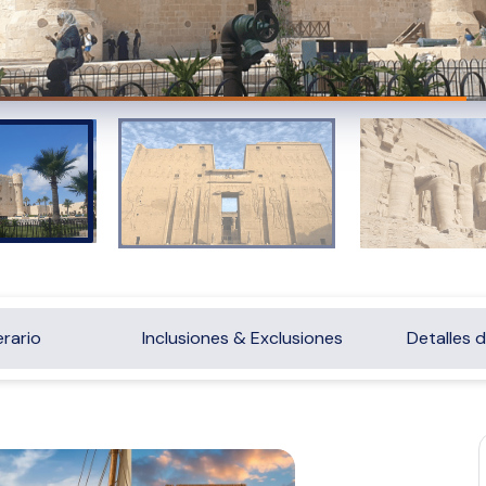
erario
Inclusiones & Exclusiones
Detalles d