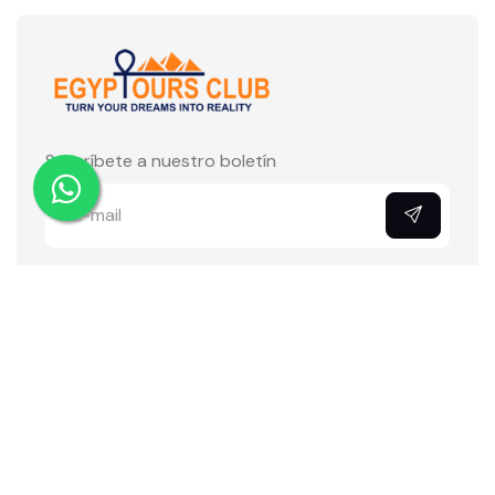
Suscríbete a nuestro boletín
Egypt Tours Club