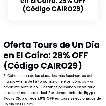
en El Cairo: 29% OFF
(Código CAIRO29)
Oferta Tours de Un Día
en El Cairo: 29% OFF
(Código CAIRO29)
El Cairo es una de las ciudades más fascinantes del
mundo—llena de historia, monumentos icónicos y un
ambiente auténtico. Si estabas pensando en visitarlo,
este es el momento ideal. Por tiempo limitado,
Egypt
Tours Club
ofrece
29% OFF
en tours seleccionados de
un día en El Cairo.