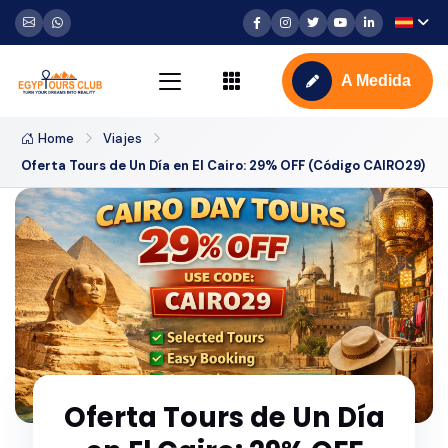
A Medida
Home
Viajes
Oferta Tours de Un Día en El Cairo: 29% OFF (Código CAIRO29)
Oferta Tours de Un Día