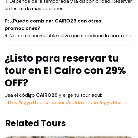
R: Depende de la temporada y la disponibilidad. Reservar
antes te da más opciones.
P: ¿Puedo combinar CAIRO29 con otras
promociones?
R: No, no es acumulable salvo que se indique lo contrario.
¿Listo para reservar tu
tour en El Cairo con 29%
OFF?
Usa el código
CAIRO29
y elige tu tour aquí:
https://egypttoursclub.com/sp/day-tours/egypt/cairo
Related Tours