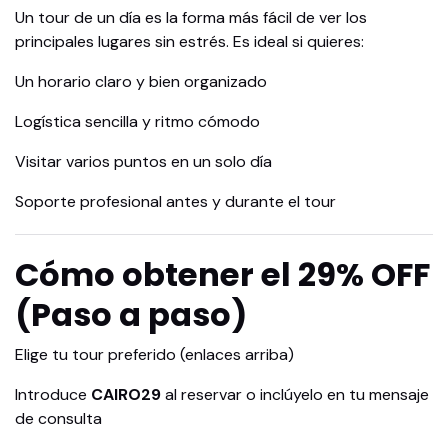
Un tour de un día es la forma más fácil de ver los
principales lugares sin estrés. Es ideal si quieres:
Un horario claro y bien organizado
Logística sencilla y ritmo cómodo
Visitar varios puntos en un solo día
Soporte profesional antes y durante el tour
Cómo obtener el 29% OFF
(Paso a paso)
Elige tu tour preferido (enlaces arriba)
Introduce
CAIRO29
al reservar o inclúyelo en tu mensaje
de consulta