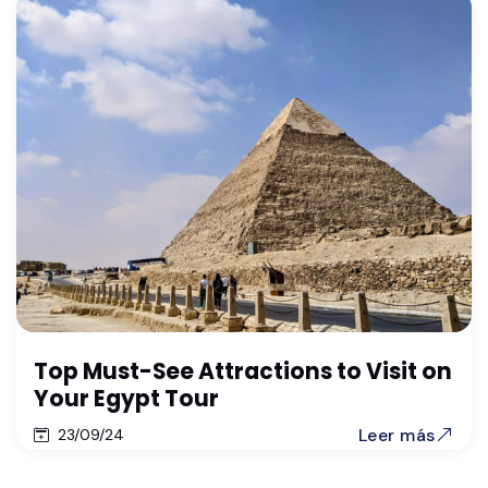
Top Must-See Attractions to Visit on
Your Egypt Tour
Leer más
23/09/24