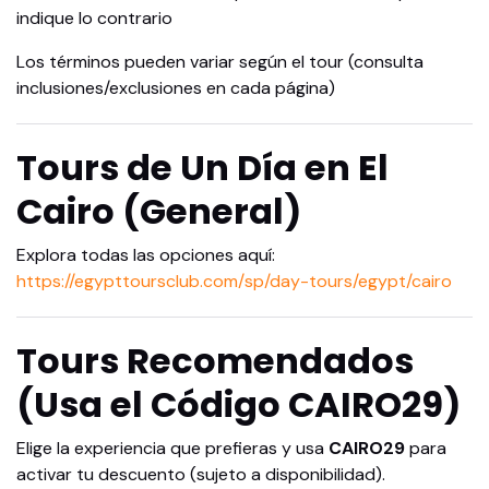
indique lo contrario
Los términos pueden variar según el tour (consulta
inclusiones/exclusiones en cada página)
Tours de Un Día en El
Cairo (General)
Explora todas las opciones aquí:
https://egypttoursclub.com/sp/day-tours/egypt/cairo
Tours Recomendados
(Usa el Código CAIRO29)
Elige la experiencia que prefieras y usa
CAIRO29
para
activar tu descuento (sujeto a disponibilidad).