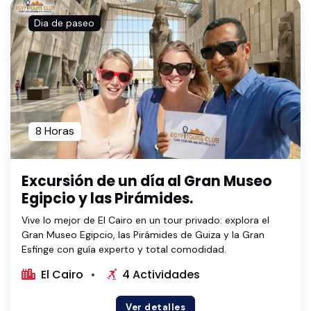
Dia de paseo
8 Horas
Excursión de un día al Gran Museo
Egipcio y las Pirámides.
Vive lo mejor de El Cairo en un tour privado: explora el
Gran Museo Egipcio, las Pirámides de Guiza y la Gran
Esfinge con guía experto y total comodidad.
El Cairo
4 Actividades
Ver detalles