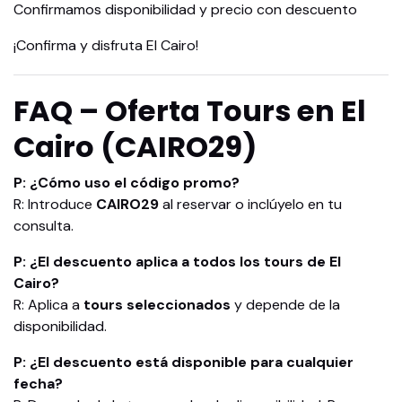
Confirmamos disponibilidad y precio con descuento
¡Confirma y disfruta El Cairo!
FAQ – Oferta Tours en El
Cairo (CAIRO29)
P: ¿Cómo uso el código promo?
R: Introduce
CAIRO29
al reservar o inclúyelo en tu
consulta.
P: ¿El descuento aplica a todos los tours de El
Cairo?
R: Aplica a
tours seleccionados
y depende de la
disponibilidad.
P: ¿El descuento está disponible para cualquier
fecha?