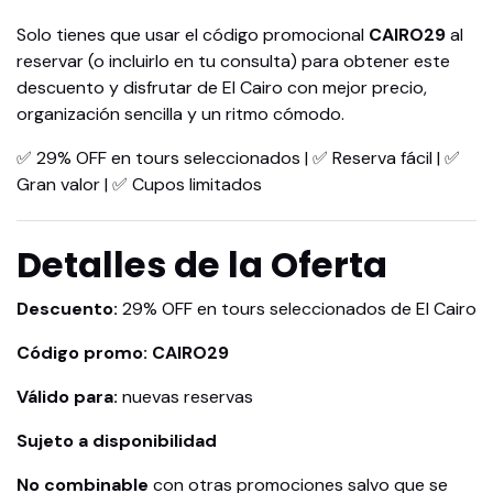
Solo tienes que usar el código promocional
CAIRO29
al
reservar (o incluirlo en tu consulta) para obtener este
descuento y disfrutar de El Cairo con mejor precio,
organización sencilla y un ritmo cómodo.
✅ 29% OFF en tours seleccionados | ✅ Reserva fácil | ✅
Gran valor | ✅ Cupos limitados
Detalles de la Oferta
Descuento:
29% OFF en tours seleccionados de El Cairo
Código promo:
CAIRO29
Válido para:
nuevas reservas
Sujeto a disponibilidad
No combinable
con otras promociones salvo que se