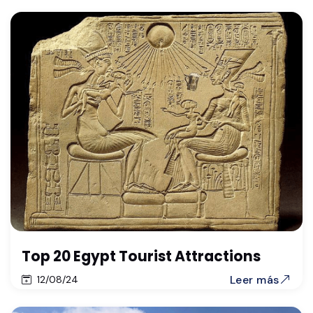
Top 20 Egypt Tourist Attractions
Leer más
12/08/24