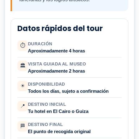
Datos rápidos del tour
DURACIÓN
⏱
Aproximadamente 4 horas
VISITA GUIADA AL MUSEO
🏛
Aproximadamente 2 horas
DISPONIBILIDAD
☀
Todos los días, sujeto a confirmación
DESTINO INICIAL
📍
Tu hotel en El Cairo o Guiza
DESTINO FINAL
🏁
El punto de recogida original