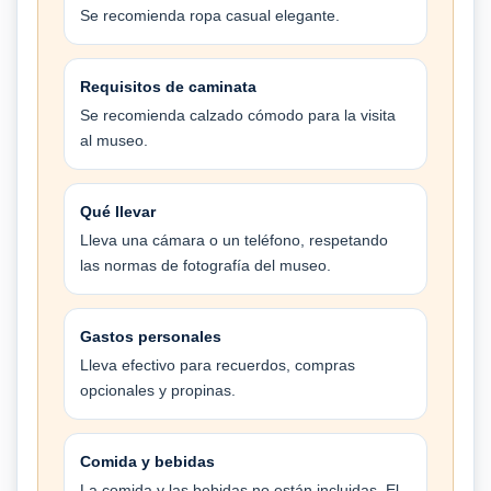
Se recomienda ropa casual elegante.
Requisitos de caminata
Se recomienda calzado cómodo para la visita
al museo.
Qué llevar
Lleva una cámara o un teléfono, respetando
las normas de fotografía del museo.
Gastos personales
Lleva efectivo para recuerdos, compras
opcionales y propinas.
Comida y bebidas
La comida y las bebidas no están incluidas. El