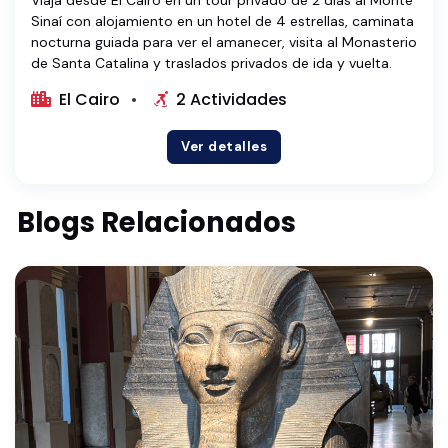
Sinaí con alojamiento en un hotel de 4 estrellas, caminata
nocturna guiada para ver el amanecer, visita al Monasterio
de Santa Catalina y traslados privados de ida y vuelta.
El Cairo
2 Actividades
Ver detalles
Blogs Relacionados