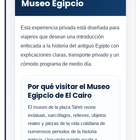
Museo Egipcio
Esta experiencia privada está diseñada para
viajeros que desean una introducción
enfocada a la historia del antiguo Egipto con
explicaciones claras, transporte privado y un
cómodo programa de medio día.
Por qué visitar el Museo
Egipcio de El Cairo
El museo de la plaza Tahrir reúne
estatuas, sarcófagos, relieves, objetos
reales y piezas de la vida cotidiana de
numerosos periodos de la historia
egipcia. Una visita guiada ayuda a