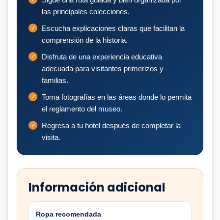
las principales colecciones.
Escucha explicaciones claras que facilitan la
comprensión de la historia.
Disfruta de una experiencia educativa
adecuada para visitantes primerizos y
familias.
Toma fotografías en las áreas donde lo permita
el reglamento del museo.
Regresa a tu hotel después de completar la
visita.
Información adicional
Ropa recomendada