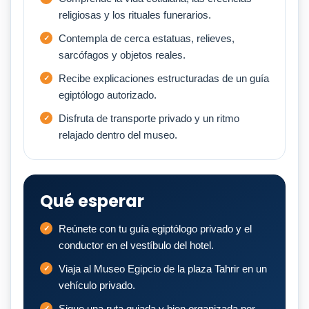
religiosas y los rituales funerarios.
Contempla de cerca estatuas, relieves,
sarcófagos y objetos reales.
Recibe explicaciones estructuradas de un guía
egiptólogo autorizado.
Disfruta de transporte privado y un ritmo
relajado dentro del museo.
Qué esperar
Reúnete con tu guía egiptólogo privado y el
conductor en el vestíbulo del hotel.
Viaja al Museo Egipcio de la plaza Tahrir en un
vehículo privado.
Sigue una ruta guiada y bien organizada por