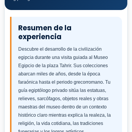
Resumen de la
experiencia
Descubre el desarrollo de la civilización
egipcia durante una visita guiada al Museo
Egipcio de la plaza Tahrir. Sus colecciones
abarcan miles de años, desde la época
faraónica hasta el periodo grecorromano. Tu
guía egiptólogo privado sitúa las estatuas,
relieves, sarcófagos, objetos reales y obras
maestras del museo dentro de un contexto
histórico claro mientras explica la realeza, la
religión, la vida cotidiana, las tradiciones
funerarias y los logros artísticos.