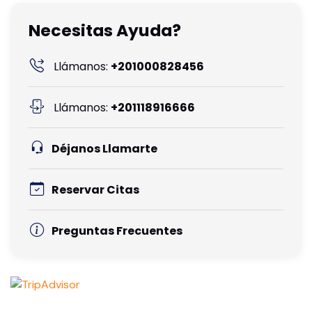
Necesitas Ayuda?
Llámanos:
+201000828456
Llámanos:
+201118916666
Déjanos Llamarte
Reservar Citas
Preguntas Frecuentes