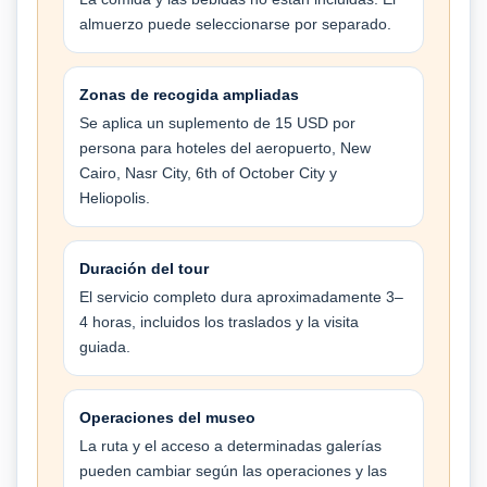
almuerzo puede seleccionarse por separado.
Zonas de recogida ampliadas
Se aplica un suplemento de 15 USD por
persona para hoteles del aeropuerto, New
Cairo, Nasr City, 6th of October City y
Heliopolis.
Duración del tour
El servicio completo dura aproximadamente 3–
4 horas, incluidos los traslados y la visita
guiada.
Operaciones del museo
La ruta y el acceso a determinadas galerías
pueden cambiar según las operaciones y las