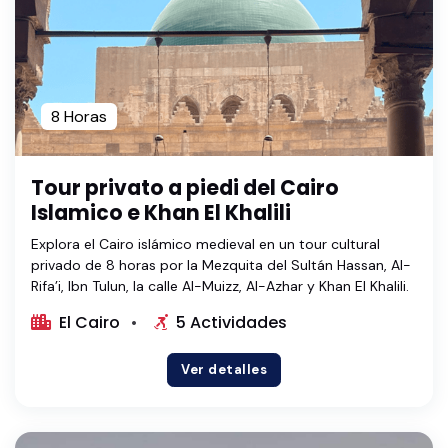
8 Horas
Tour privato a piedi del Cairo
Islamico e Khan El Khalili
Explora el Cairo islámico medieval en un tour cultural
privado de 8 horas por la Mezquita del Sultán Hassan, Al-
Rifa’i, Ibn Tulun, la calle Al-Muizz, Al-Azhar y Khan El Khalili.
El Cairo
5 Actividades
Ver detalles