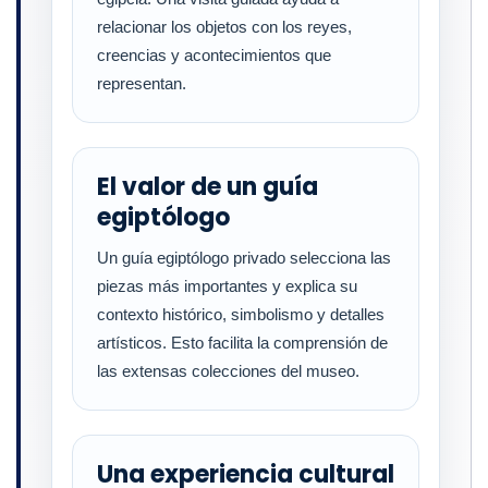
relacionar los objetos con los reyes,
creencias y acontecimientos que
representan.
El valor de un guía
egiptólogo
Un guía egiptólogo privado selecciona las
piezas más importantes y explica su
contexto histórico, simbolismo y detalles
artísticos. Esto facilita la comprensión de
las extensas colecciones del museo.
Una experiencia cultural