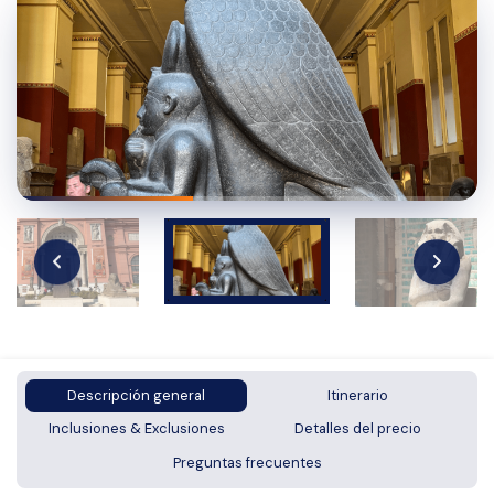
Descripción general
Itinerario
Inclusiones & Exclusiones
Detalles del precio
Preguntas frecuentes