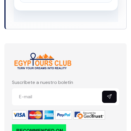
Suscríbete a nuestro boletín