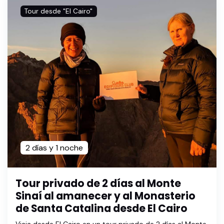
Tour desde "El Cairo"
2 días y 1 noche
Tour privado de 2 días al Monte
Sinaí al amanecer y al Monasterio
de Santa Catalina desde El Cairo
Viaja desde El Cairo en un tour privado de 2 días al Monte