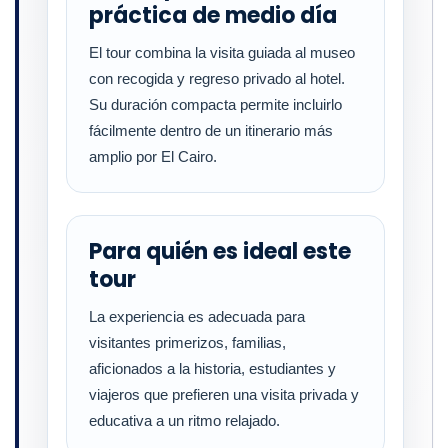
práctica de medio día
El tour combina la visita guiada al museo
con recogida y regreso privado al hotel.
Su duración compacta permite incluirlo
fácilmente dentro de un itinerario más
amplio por El Cairo.
Para quién es ideal este
tour
La experiencia es adecuada para
visitantes primerizos, familias,
aficionados a la historia, estudiantes y
viajeros que prefieren una visita privada y
educativa a un ritmo relajado.