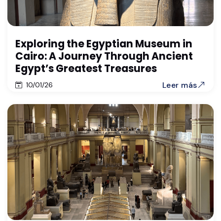
Exploring the Egyptian Museum in
Cairo: A Journey Through Ancient
Egypt’s Greatest Treasures
Leer más
10/01/26