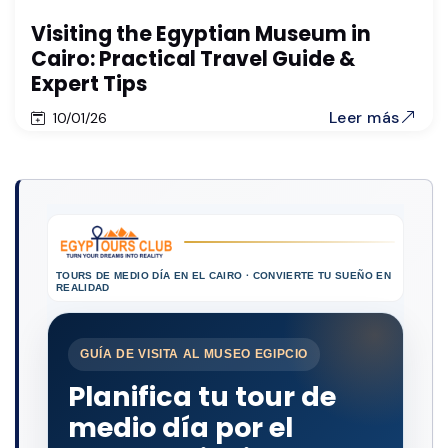
Visiting the Egyptian Museum in
Cairo: Practical Travel Guide &
Expert Tips
Leer más
10/01/26
TOURS DE MEDIO DÍA EN EL CAIRO · CONVIERTE TU SUEÑO EN
REALIDAD
GUÍA DE VISITA AL MUSEO EGIPCIO
Planifica tu tour de
medio día por el